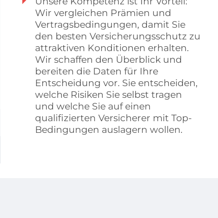
Unsere Kompetenz ist Ihr Vorteil:
Wir vergleichen Prämien und
Vertragsbedingungen, damit Sie
den besten Versicherungsschutz zu
attraktiven Konditionen erhalten.
Wir schaffen den Überblick und
bereiten die Daten für Ihre
Entscheidung vor. Sie entscheiden,
welche Risiken Sie selbst tragen
und welche Sie auf einen
qualifizierten Versicherer mit Top-
Bedingungen auslagern wollen.