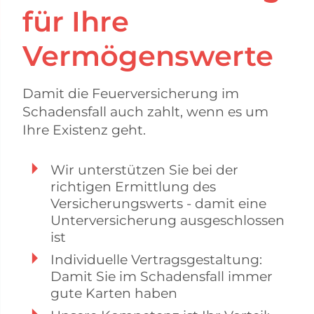
für Ihre
Vermögenswerte
Damit die Feuerversicherung im
Schadensfall auch zahlt, wenn es um
Ihre Existenz geht.
Wir unterstützen Sie bei der
richtigen Ermittlung des
Versicherungswerts - damit eine
Unterversicherung ausgeschlossen
ist
Individuelle Vertragsgestaltung:
Damit Sie im Schadensfall immer
gute Karten haben