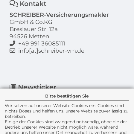
Kontakt
SCHREIBER-Versicherungsmakler
GmbH & Co.KG
Breslauer Str. 12a
94526 Metten
+49 991 36085111
info[at]schreiber-vm.de
Newsticker
Bitte bestätigen Sie
Wir setzen auf unserer Website Cookies ein. Cookies sind
nichts Böses und helfen uns, unsere Website zuverlässig zu
betreiben.
Einige der Cookies sind zwingend notwendig, ohne die der
Betrieb unserer Website nicht möglich wäre, während
andere uns helfen unser Onlineangebot zu verbessern und