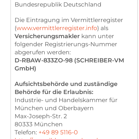
Bundesrepublik Deutschland
Die Eintragung im Vermittlerregister
(
www.vermittlerregister.info
) als
Versicherungsmakler
kann unter
folgender Registrierungs-Nummer
abgerufen werden:
D-RBAW-833ZO-98 (SCHREIBER-VM
GmbH)
Aufsichtsbehörde und zuständige
Behörde für die Erlaubnis:
Industrie- und Handelskammer für
München und Oberbayern
Max-Joseph-Str. 2
80333 München
Telefon:
+49 89 5116-0