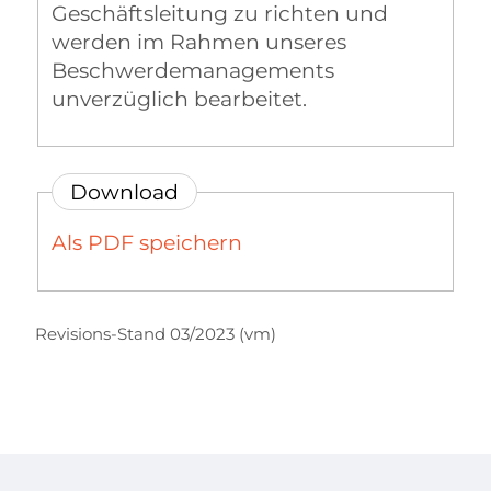
Geschäftsleitung zu richten und
werden im Rahmen unseres
Beschwerdemanagements
unverzüglich bearbeitet.
Download
Als PDF speichern
Revisions-Stand 03/2023 (vm)