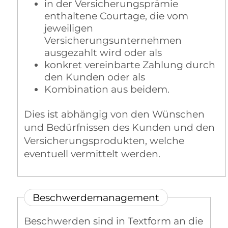
in der Versicherungsprämie
enthaltene Courtage, die vom
jeweiligen
Versicherungsunternehmen
ausgezahlt wird oder als
konkret vereinbarte Zahlung durch
den Kunden oder als
Kombination aus beidem.
Dies ist abhängig von den Wünschen
und Bedürfnissen des Kunden und den
Versicherungsprodukten, welche
eventuell vermittelt werden.
Beschwerdemanagement
Beschwerden sind in Textform an die