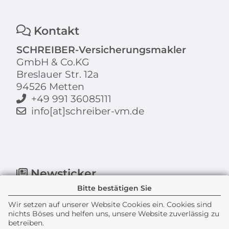
Kontakt
SCHREIBER-Versicherungsmakler
GmbH & Co.KG
Breslauer Str. 12a
94526 Metten
+49 991 36085111
info[at]schreiber-vm.de
Newsticker
Bitte bestätigen Sie
Wir setzen auf unserer Website Cookies ein. Cookies sind
nichts Böses und helfen uns, unsere Website zuverlässig zu
betreiben.