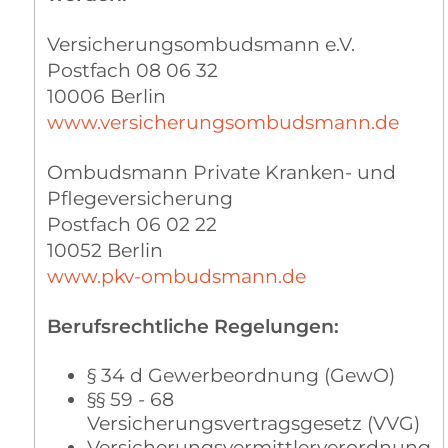
Versicherungsombudsmann e.V.
Postfach 08 06 32
10006 Berlin
www.versicherungsombudsmann.de
Ombudsmann Private Kranken- und
Pflegeversicherung
Postfach 06 02 22
10052 Berlin
www.pkv-ombudsmann.de
Berufsrechtliche Regelungen:
§ 34 d Gewerbeordnung (GewO)
§§ 59 - 68
Versicherungsvertragsgesetz (VVG)
Versicherungsvermittlerverordnung