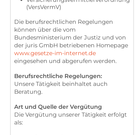
(VersVermV)
Die berufsrechtlichen Regelungen
können über die vom
Bundesministerium der Justiz und von
der juris GmbH betriebenen Homepage
www.gesetze-im-internet.de
eingesehen und abgerufen werden.
Berufsrechtliche Regelungen:
Unsere Tätigkeit beinhaltet auch
Beratung.
Art und Quelle der Vergütung
Die Vergütung unserer Tätigkeit erfolgt
als: