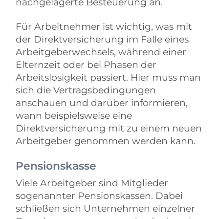
nachgelagerte Besteuerung an.
Für Arbeitnehmer ist wichtig, was mit
der Direktversicherung im Falle eines
Arbeitgeberwechsels, während einer
Elternzeit oder bei Phasen der
Arbeitslosigkeit passiert. Hier muss man
sich die Vertragsbedingungen
anschauen und darüber informieren,
wann beispielsweise eine
Direktversicherung mit zu einem neuen
Arbeitgeber genommen werden kann.
Pensionskasse
Viele Arbeitgeber sind Mitglieder
sogenannter Pensionskassen. Dabei
schließen sich Unternehmen einzelner