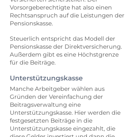
Vorsorgeberechtigte hat also einen
Rechtsanspruch auf die Leistungen der
Pensionskasse.
Steuerlich entspricht das Modell der
Pensionskasse der Direktversicherung.
Außerdem gibt es eine Höchstgrenze
für die Beiträge.
Unterstützungskasse
Manche Arbeitgeber wählen aus
Gründen der Vereinfachung der
Beitragsverwaltung eine
Unterstützungskasse. Hier werden die
festgesetzten Beiträge in die
Unterstützungskasse eingezahlt, die
diese Gelder investiert und dann die