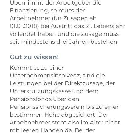
Übernimmt der Arbeitgeber die
Finanzierung, so muss der
Arbeitnehmer (für Zusagen ab
01.01.2018) bei Austritt das 21. Lebensjahr
vollendet haben und die Zusage muss
seit mindestens drei Jahren bestehen.
Gut zu wissen!
Kommt es zu einer
Unternehmensinsolvenz, sind die
Leistungen bei der Direktzusage, der
Unterstützungskasse und dem
Pensionsfonds über den
Pensionssicherungsverein bis zu einer
bestimmen Höhe abgesichert. Der
Arbeitnehmer steht also im Alter nicht
mit leeren Händen da. Bei der