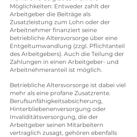
Möglichkeiten: Entweder zahlt der
Arbeitgeber die Beiträge als
Zusatzleistung zum Lohn oder der
Arbeitnehmer finanziert seine
betriebliche Altersvorsorge über eine
Entgeltumwandlung (zzgl. Pflichtanteil
des Arbeitgebers). Auch die Teilung der
Zahlungen in einen Arbeitgeber- und
Arbeitnehmeranteil ist möglich.
Betriebliche Altersvorsorge ist dabei viel
mehr als eine profane Zusatzrente.
Berufsunfähigkeitsabsicherung,
Hinterbliebenenversorgung oder
Invaliditätsversorgung, die der
Arbeitgeber seinen Mitarbeitern
vertraglich zusagt, gehören ebenfalls