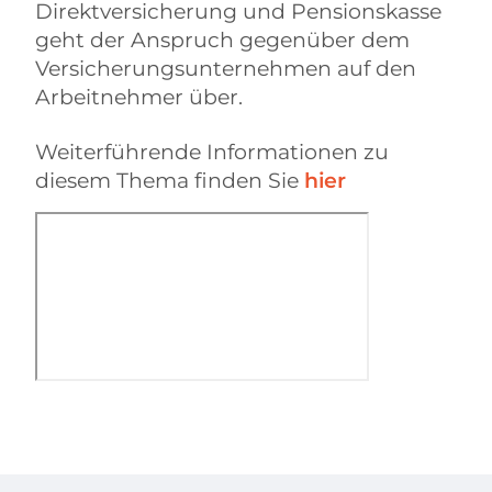
Direktversicherung und Pensionskasse
geht der Anspruch gegenüber dem
Versicherungsunternehmen auf den
Arbeitnehmer über.
Weiterführende Informationen zu
diesem Thema finden Sie
hier