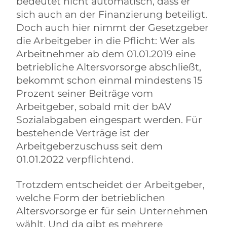
bedeutet nicht automatisch, dass er
sich auch an der Finanzierung beteiligt.
Doch auch hier nimmt der Gesetzgeber
die Arbeitgeber in die Pflicht: Wer als
Arbeitnehmer ab dem 01.01.2019 eine
betriebliche Altersvorsorge abschließt,
bekommt schon einmal mindestens 15
Prozent seiner Beiträge vom
Arbeitgeber, sobald mit der bAV
Sozialabgaben eingespart werden. Für
bestehende Verträge ist der
Arbeitgeberzuschuss seit dem
01.01.2022 verpflichtend.
Trotzdem entscheidet der Arbeitgeber,
welche Form der betrieblichen
Altersvorsorge er für sein Unternehmen
wählt. Und da gibt es mehrere