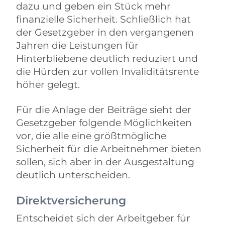
dazu und geben ein Stück mehr
finanzielle Sicherheit. Schließlich hat
der Gesetzgeber in den vergangenen
Jahren die Leistungen für
Hinterbliebene deutlich reduziert und
die Hürden zur vollen Invaliditätsrente
höher gelegt.
Für die Anlage der Beiträge sieht der
Gesetzgeber folgende Möglichkeiten
vor, die alle eine größtmögliche
Sicherheit für die Arbeitnehmer bieten
sollen, sich aber in der Ausgestaltung
deutlich unterscheiden.
Direktversicherung
Entscheidet sich der Arbeitgeber für