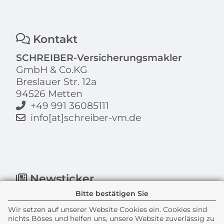
Kontakt
SCHREIBER-Versicherungsmakler
GmbH & Co.KG
Breslauer Str. 12a
94526 Metten
+49 991 36085111
info[at]schreiber-vm.de
Newsticker
Bitte bestätigen Sie
Wir setzen auf unserer Website Cookies ein. Cookies sind
nichts Böses und helfen uns, unsere Website zuverlässig zu