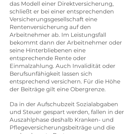
das Modell einer Direktversicherung,
schließt er bei einer entsprechenden
Versicherungsgesellschaft eine
Rentenversicherung auf den
Arbeitnehmer ab. Im Leistungsfall
bekommt dann der Arbeitnehmer oder
seine Hinterbliebenen eine
entsprechende Rente oder
Einmalzahlung. Auch Invalidität oder
Berufsunfähigkeit lassen sich
entsprechend versichern. Für die Höhe
der Beiträge gilt eine Obergrenze.
Da in der Aufschubzeit Sozialabgaben
und Steuer gespart werden, fallen in der
Auszahlphase deshalb Kranken- und
Pflegeversicherungsbeiträge und die