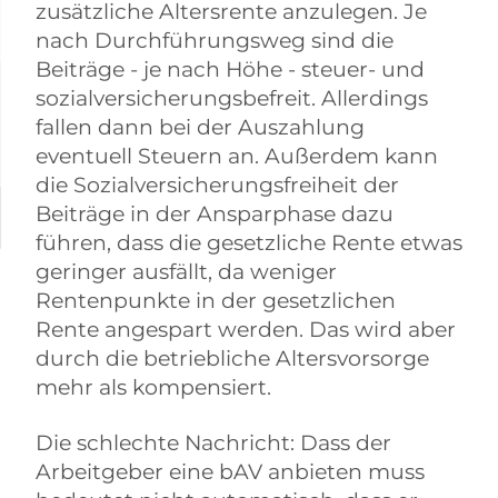
zusätzliche Altersrente anzulegen. Je
nach Durchführungsweg sind die
Beiträge - je nach Höhe - steuer- und
sozialversicherungsbefreit. Allerdings
fallen dann bei der Auszahlung
eventuell Steuern an. Außerdem kann
die Sozialversicherungsfreiheit der
Beiträge in der Ansparphase dazu
führen, dass die gesetzliche Rente etwas
geringer ausfällt, da weniger
Rentenpunkte in der gesetzlichen
Rente angespart werden. Das wird aber
durch die betriebliche Altersvorsorge
mehr als kompensiert.
Die schlechte Nachricht: Dass der
Arbeitgeber eine bAV anbieten muss