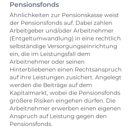
Pensionsfonds
Ähnlichkeiten zur Pensionskasse weist
der Pensionsfonds auf. Dabei zahlen
Arbeitgeber und/oder Arbeitnehmer
(Entgeltumwandlung) in eine rechtlich
selbständige Versorgungseinrichtung
ein, die im Leistungsfall dem
Arbeitnehmer oder seinen
Hinterbliebenen einen Rechtsanspruch
auf ihre Leistungen zusichert. Angelegt
werden die Beiträge auf dem
Kapitalmarkt, wobei die Pensionsfonds
größere Risiken eingehen dürfen. Die
Arbeitnehmer erwerben einen eigenen
Anspruch auf Leistung gegen den
Pensionsfonds.