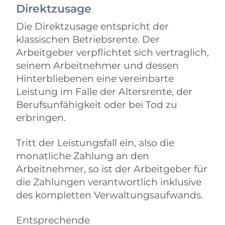
Direktzusage
Die Direktzusage entspricht der
klassischen Betriebsrente. Der
Arbeitgeber verpflichtet sich vertraglich,
seinem Arbeitnehmer und dessen
Hinterbliebenen eine vereinbarte
Leistung im Falle der Altersrente, der
Berufsunfähigkeit oder bei Tod zu
erbringen.
Tritt der Leistungsfall ein, also die
monatliche Zahlung an den
Arbeitnehmer, so ist der Arbeitgeber für
die Zahlungen verantwortlich inklusive
des kompletten Verwaltungsaufwands.
Entsprechende