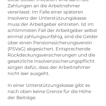
Zahlungen an die Arbeitnehmer
veranlasst. Im Falle einer späteren
Insolvenz der Unterstützungskasse
muss der Arbeitgeber eintreten. Ist im
schlimmsten Fall der Arbeitgeber selbst
einmal zahlungsunfähig, sind die Gelder
über einen Pensionssicherungsverein
(PSVaG) abgesichert. Entsprechende
Rückdeckungsversicherungen und die
gesetzliche Insolvenzsicherungspflicht
sorgen dafür, dass der Arbeitnehmer
nicht leer ausgeht.
In einer Unterstützungskasse gibt es
nach oben keine Grenze für die Höhe
der Beiträge.