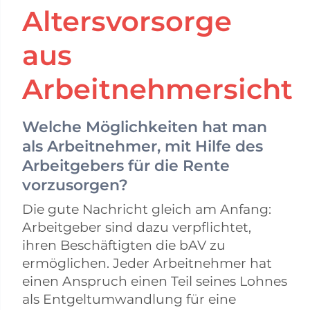
Altersvorsorge
aus
Arbeitnehmersicht
Welche Möglichkeiten hat man
als Arbeitnehmer, mit Hilfe des
Arbeitgebers für die Rente
vorzusorgen?
Die gute Nachricht gleich am Anfang:
Arbeitgeber sind dazu verpflichtet,
ihren Beschäftigten die bAV zu
ermöglichen. Jeder Arbeitnehmer hat
einen Anspruch einen Teil seines Lohnes
als Entgeltumwandlung für eine