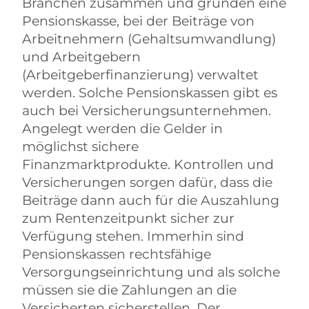
Branchen zusammen und gründen eine
Pensionskasse, bei der Beiträge von
Arbeitnehmern (Gehaltsumwandlung)
und Arbeitgebern
(Arbeitgeberfinanzierung) verwaltet
werden. Solche Pensionskassen gibt es
auch bei Versicherungsunternehmen.
Angelegt werden die Gelder in
möglichst sichere
Finanzmarktprodukte. Kontrollen und
Versicherungen sorgen dafür, dass die
Beiträge dann auch für die Auszahlung
zum Rentenzeitpunkt sicher zur
Verfügung stehen. Immerhin sind
Pensionskassen rechtsfähige
Versorgungseinrichtung und als solche
müssen sie die Zahlungen an die
Versicherten sicherstellen. Der