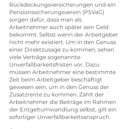
Rückdeckungsversicherungen und ein
Pensionssicherungsverein (PSVaG)
sorgen dafür, dass man als
Arbeitnehmer auch später sein Geld
bekommt. Selbst wenn der Arbeitgeber
nicht mehr existiert. Um in den Genuss
einer Direktzusage zu kommen, sehen
viele Verträge sogenannte
Unverfallbarkeitsfristen vor. Dazu
müssen Arbeitnehmer eine bestimmte
Zeit beim Arbeitgeber beschäftigt
gewesen sein, um in den Genuss der
Zusatzrente zu kommen. Zahlt der
Arbeitnehmer die Beiträge im Rahmen
der Entgeltumwandlung selbst, gilt ein
sofortiger Unverfallbarkeitsanspruch.