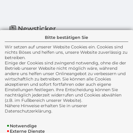
Newsticker
Bitte bestätigen Sie
Wir setzen auf unserer Website Cookies ein. Cookies sind
nichts Böses und helfen uns, unsere Website zuverlässig zu
betreiben.
Einige der Cookies sind zwingend notwendig, ohne die der
Betrieb unserer Website nicht möglich wäre, während
andere uns helfen unser Onlineangebot zu verbessern und
wirtschaftlich zu betreiben. Sie können alle Cookies
akzeptieren und sofort fortfahren oder auch eigene
Einstellungen festlegen. Ihre Entscheidung können Sie
nachträglich jederzeit widerrufen und Cookies abwählen
(z.B. im Fußbereich unserer Website).
Nähere Hinweise erhalten Sie in unserer
Datenschutzerklärung.
Rechtliches
Notwendige
Impressum
Externe Dienste